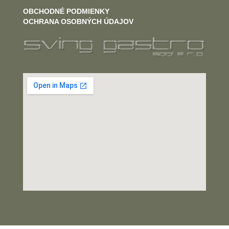
OBCHODNÉ PODMIENKY
OCHRANA OSOBNÝCH ÚDAJOV