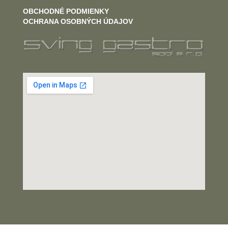
OBCHODNÉ PODMIENKY
OCHRANA OSOBNÝCH ÚDAJOV