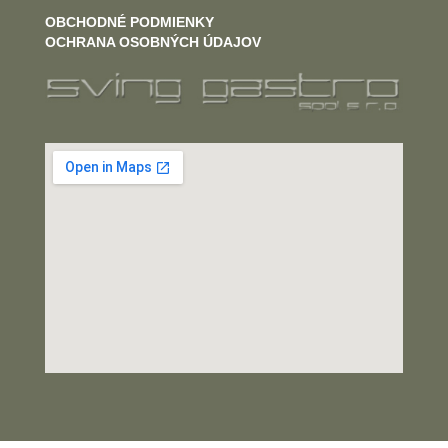
OBCHODNÉ PODMIENKY
OCHRANA OSOBNÝCH ÚDAJOV