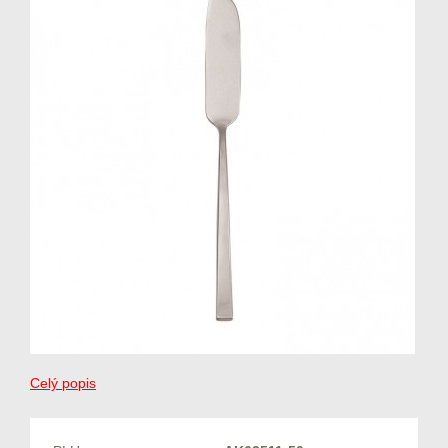
Celý popis