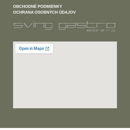
OBCHODNÉ PODMIENKY
OCHRANA OSOBNÝCH ÚDAJOV