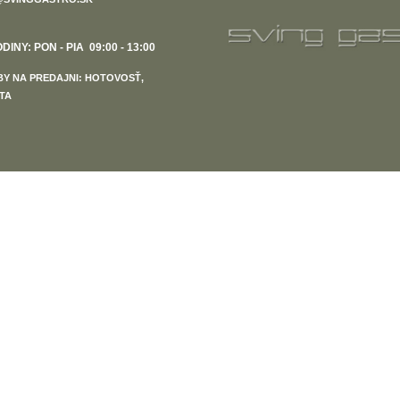
INY: PON - PIA 09:00 - 13:00
Y NA PREDAJNI: HOTOVOSŤ,
TA