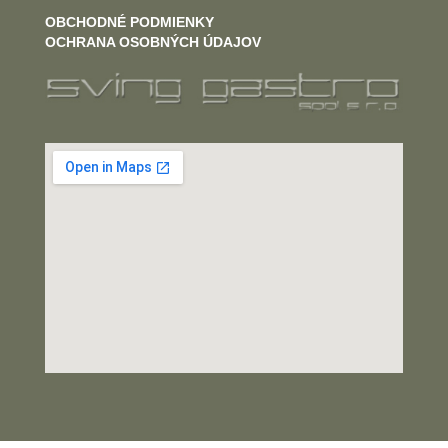
OBCHODNÉ PODMIENKY
OCHRANA OSOBNÝCH ÚDAJOV