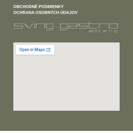
OBCHODNÉ PODMIENKY
OCHRANA OSOBNÝCH ÚDAJOV