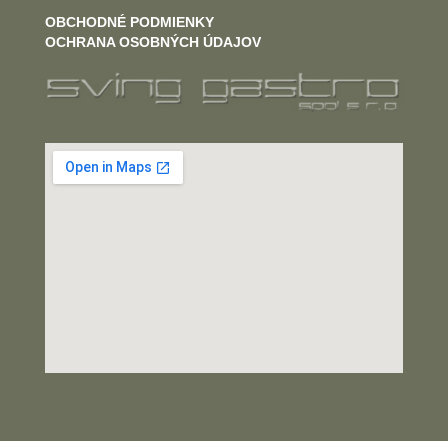
OBCHODNÉ PODMIENKY
OCHRANA OSOBNÝCH ÚDAJOV