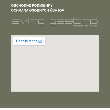
OBCHODNÉ PODMIENKY
OCHRANA OSOBNÝCH ÚDAJOV