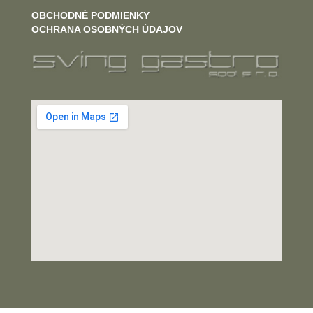
OBCHODNÉ PODMIENKY
OCHRANA OSOBNÝCH ÚDAJOV