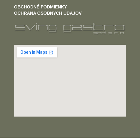
OBCHODNÉ PODMIENKY
OCHRANA OSOBNÝCH ÚDAJOV