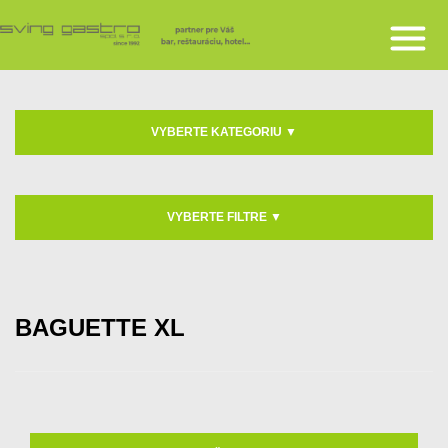
VYBERTE KATEGORIU
▼
VYBERTE FILTRE
▼
BAGUETTE XL