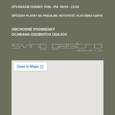
OTVÁRACIE HODINY: PON - PIA 09:00 - 13:00
SPÔSOBY PLATBY NA PREDAJNI: HOTOVOSŤ, PLATOBNÁ KARTA
OBCHODNÉ PODMIENKY
OCHRANA OSOBNÝCH ÚDAJOV