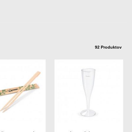
92 Produktov