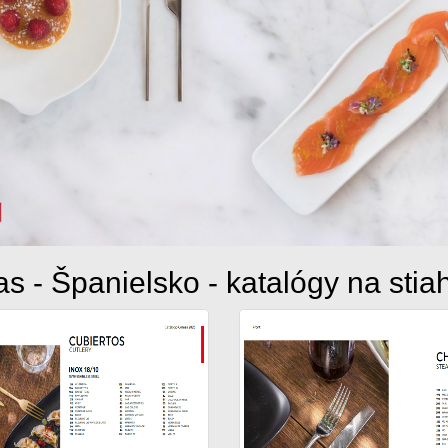
 - Španielsko - katalógy na stia