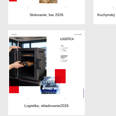
Stolovanie, bar 2026
Kuchynský r
Logistika, skladovanie2026