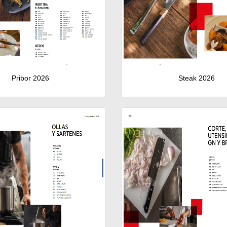
Pribor 2026
Steak 2026