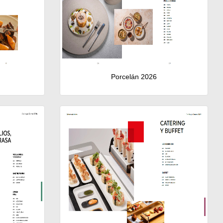
Porcelán 2026