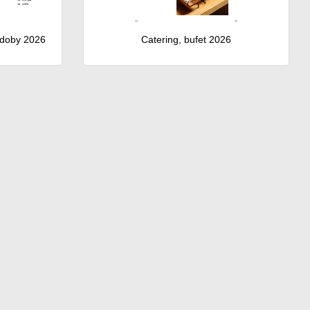
ádoby 2026
Catering, bufet 2026