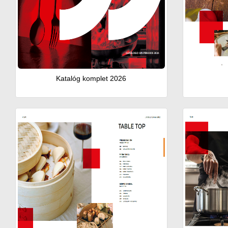
Katalóg komplet 2026