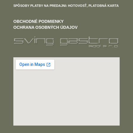
SPÔSOBY PLATBY NA PREDAJNI: HOTOVOSŤ, PLATOBNÁ KARTA
OBCHODNÉ PODMIENKY
OCHRANA OSOBNÝCH ÚDAJOV