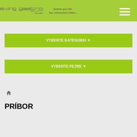
VYBERTE KATEGORIU
▼
VYBERTE FILTRE
▼
PRÍBOR