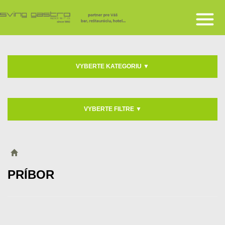
VYBERTE KATEGORIU
▼
VYBERTE FILTRE
▼
PRÍBOR