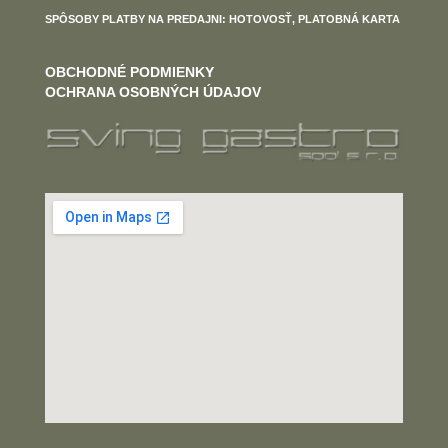
SPÔSOBY PLATBY NA PREDAJNI: HOTOVOSŤ, PLATOBNÁ KARTA
OBCHODNÉ PODMIENKY
OCHRANA OSOBNÝCH ÚDAJOV