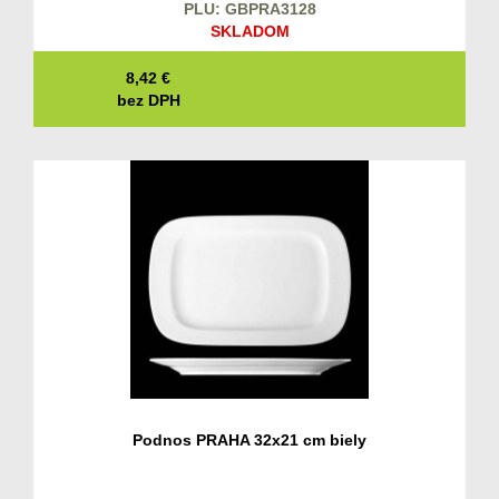
PLU: GBPRA3128
SKLADOM
8,42
€
bez DPH
Podnos PRAHA 32x21 cm biely