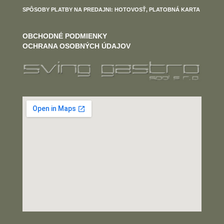
SPÔSOBY PLATBY NA PREDAJNI: HOTOVOSŤ, PLATOBNÁ KARTA
OBCHODNÉ PODMIENKY
OCHRANA OSOBNÝCH ÚDAJOV