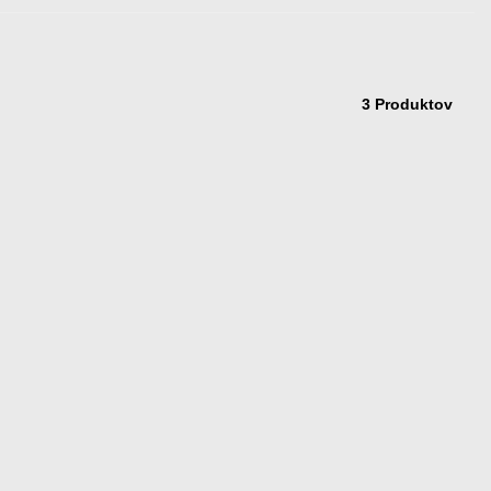
3 Produktov