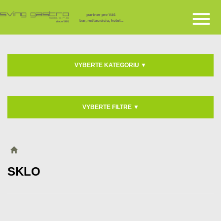
VYBERTE KATEGORIU
▼
VYBERTE FILTRE
▼
SKLO