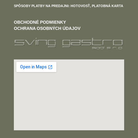
SPÔSOBY PLATBY NA PREDAJNI: HOTOVOSŤ, PLATOBNÁ KARTA
OBCHODNÉ PODMIENKY
OCHRANA OSOBNÝCH ÚDAJOV