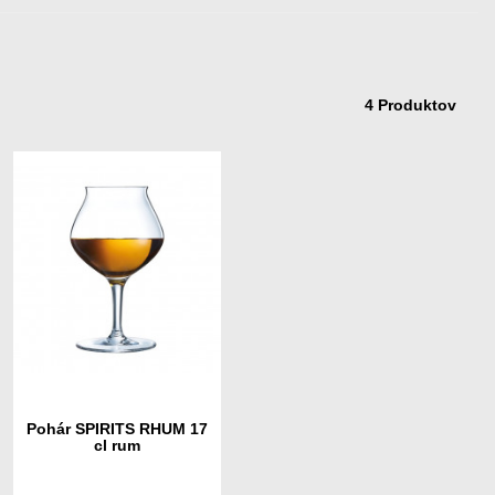
4 Produktov
Pohár SPIRITS RHUM 17
cl rum