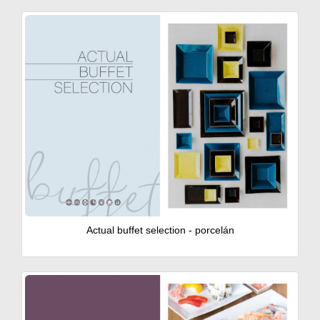
Actual buffet selection - porcelán