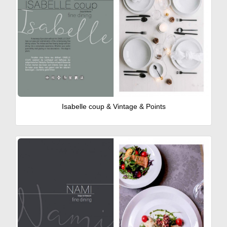
Isabelle coup & Vintage & Points