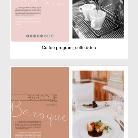
Coffee program, coffe & tea