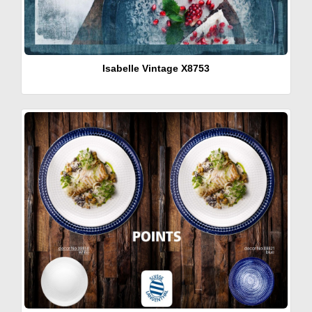
Isabelle Vintage X8753