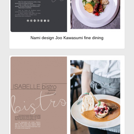
Nami design Joo Kawasumi fine dining