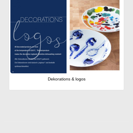
Dekorations & logos