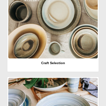
Craft Selection