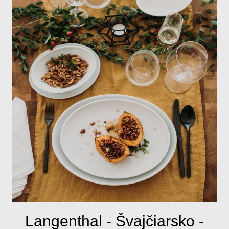
Langenthal - Švajčiarsko -