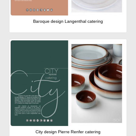
Baroque design Langenthal catering
City design Pierre Renfer catering