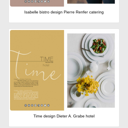
Isabelle bistro design Pierre Renfer catering
Time design Dieter A. Grabe hotel