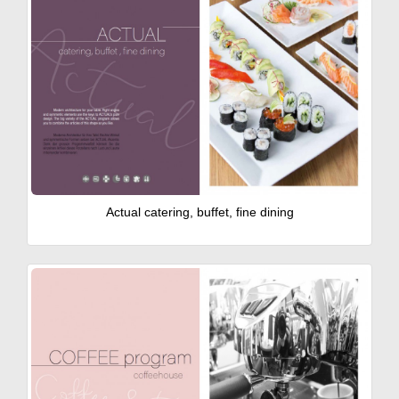
Actual catering, buffet, fine dining