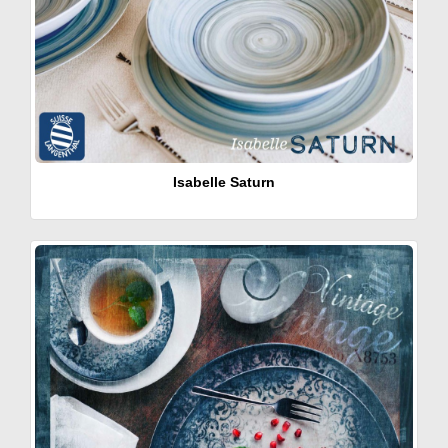
Isabelle Saturn