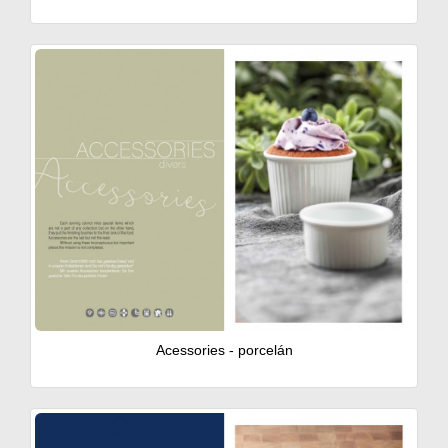
Acessories - porcelán