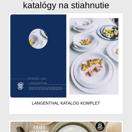
katalógy na stiahnutie
LANGENTHAL KATALOG KOMPLET